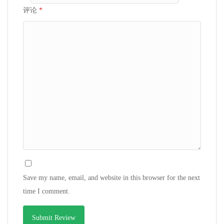
评论
*
Save my name, email, and website in this browser for the next
time I comment.