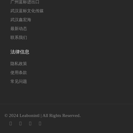
广州蓝标进出口
武汉蓝标文化传媒
武汉鑫宏海
最新动态
联系我们
法律信息
隐私政策
使用条款
常见问题
© 2024 Leabonintl | All Rights Reserved.