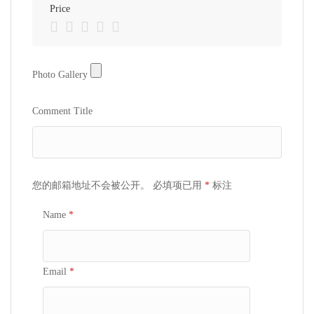
Price
Photo Gallery
Photo Gallery
Comment Title
您的邮箱地址不会被公开。
必填项已用
*
标注
Name
*
Email
*