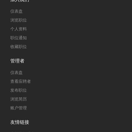
仪表盘
浏览职位
个人资料
职位通知
收藏职位
管理者
仪表盘
查看应聘者
发布职位
浏览简历
账户管理
友情链接