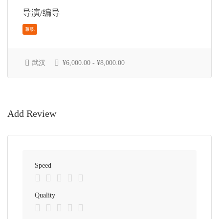
导演/编导
武汉
¥6,000.00 - ¥8,000.00
全职
Add Review
Speed
兼职
Quality