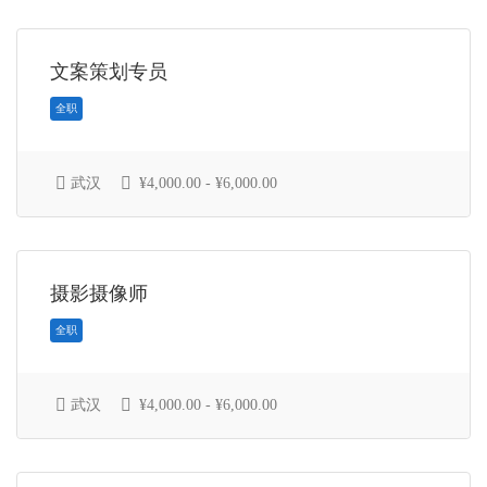
文案策划专员
全职
武汉
¥4,000.00 - ¥6,000.00
摄影摄像师
全职
武汉
¥4,000.00 - ¥6,000.00