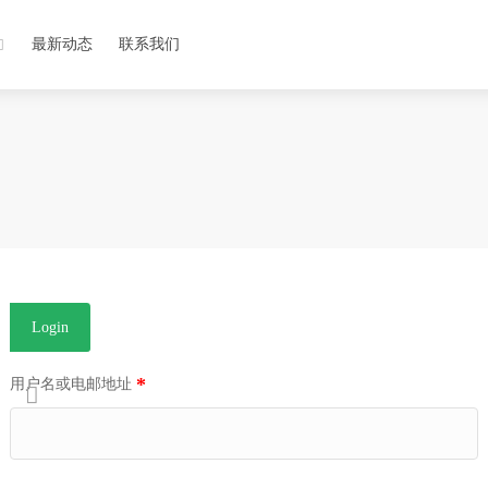
最新动态
联系我们
Login
*
用户名或电邮地址