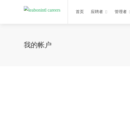
首页
应聘者
管理者
我的帐户